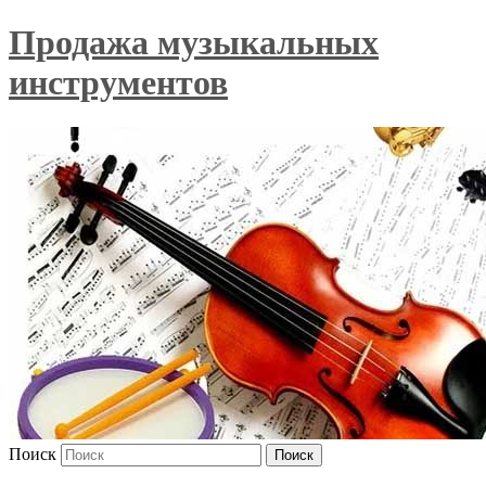
Продажа музыкальных
инструментов
Поиск