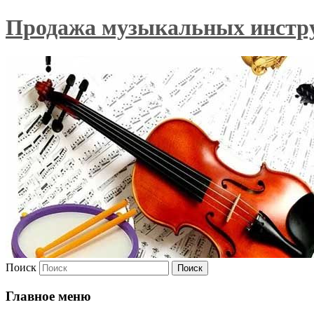
Продажа музыкальных инстр
Поиск
Главное меню