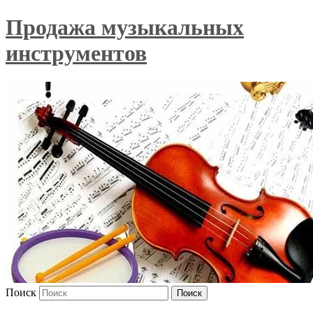
Продажа музыкальных
инструментов
Поиск