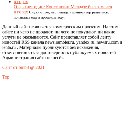
Отдыхает один: Константин Меладзе был замечен
в горах
Слухи о том, что певица и композитор развелись,
появились еще в прошлом году.
Данный сайт не является коммерческим проектом. На этом
сайте ни чего не продают, ни чего не покупают, ни какие
услуги не оказываются. Сайт представляет собой ленту
новостей RSS канала news.rambler.ru, yandex.ru, newsru.com и
lenta.ru . Материалы публикуются без искажения,
ответственность за достоверность публикуемых новостей
Администрация сайта не несёт.
Сайт от bmb3 @ 2021
Top