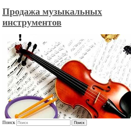
Продажа музыкальных
инструментов
Поиск